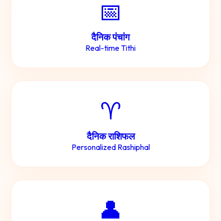
📅
दैनिक पंचांग
Real-time Tithi
♈
दैनिक राशिफल
Personalized Rashiphal
👤