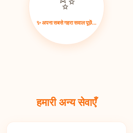
✨
✨ अपना सबसे गहरा सवाल पूछें...
हमारी अन्य सेवाएँ