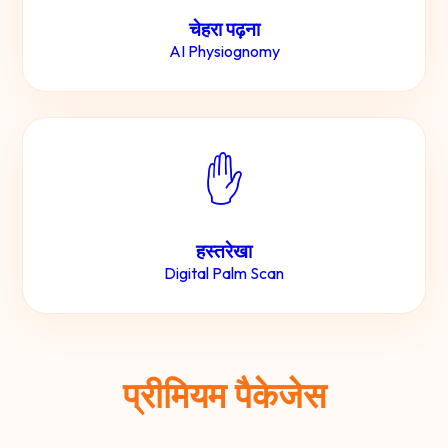
चेहरा पढ़ना
AI Physiognomy
✋
हस्तरेखा
Digital Palm Scan
प्रीमियम पैकेजेस